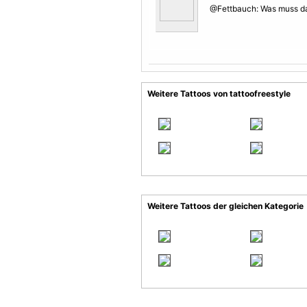
@Fettbauch: Was muss da 
Weitere Tattoos von tattoofreestyle
Weitere Tattoos der gleichen Kategorie