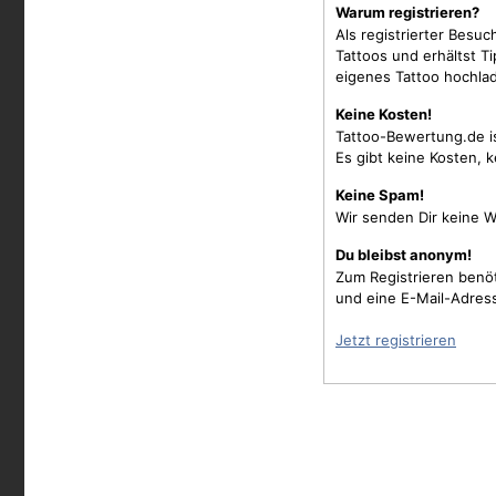
Warum registrieren?
Als registrierter Besu
Tattoos und erhältst 
eigenes Tattoo hochla
Keine Kosten!
Tattoo-Bewertung.de i
Es gibt keine Kosten, 
Keine Spam!
Wir senden Dir keine W
Du bleibst anonym!
Zum Registrieren benö
und eine E-Mail-Adres
Jetzt registrieren