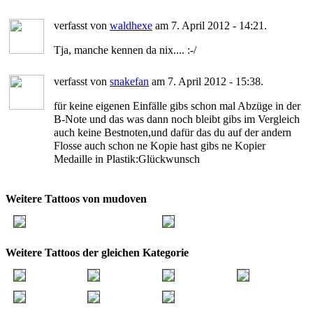
verfasst von
waldhexe
am 7. April 2012 - 14:21.
Tja, manche kennen da nix.... :-/
verfasst von
snakefan
am 7. April 2012 - 15:38.
für keine eigenen Einfälle gibs schon mal Abzüge in der
B-Note und das was dann noch bleibt gibs im Vergleich
auch keine Bestnoten,und dafür das du auf der andern
Flosse auch schon ne Kopie hast gibs ne Kopier
Medaille in Plastik:Glückwunsch
Weitere Tattoos von mudoven
Weitere Tattoos der gleichen Kategorie