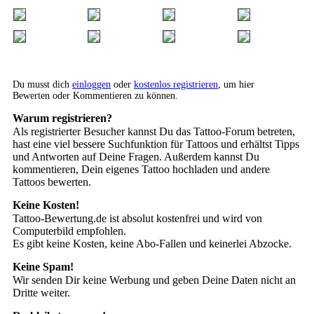
Du musst dich
einloggen
oder
kostenlos registrieren
, um hier
Bewerten oder Kommentieren zu können.
Warum registrieren?
Als registrierter Besucher kannst Du das Tattoo-Forum betreten,
hast eine viel bessere Suchfunktion für Tattoos und erhältst Tipps
und Antworten auf Deine Fragen. Außerdem kannst Du
kommentieren, Dein eigenes Tattoo hochladen und andere
Tattoos bewerten.
Keine Kosten!
Tattoo-Bewertung.de ist absolut kostenfrei und wird von
Computerbild empfohlen.
Es gibt keine Kosten, keine Abo-Fallen und keinerlei Abzocke.
Keine Spam!
Wir senden Dir keine Werbung und geben Deine Daten nicht an
Dritte weiter.