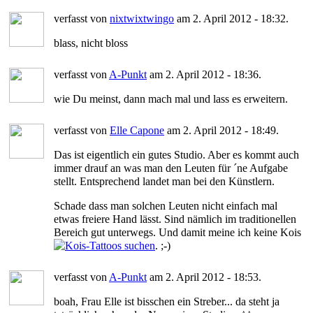
verfasst von
nixtwixtwingo
am 2. April 2012 - 18:32.
blass, nicht bloss
verfasst von
A-Punkt
am 2. April 2012 - 18:36.
wie Du meinst, dann mach mal und lass es erweitern.
verfasst von
Elle Capone
am 2. April 2012 - 18:49.
Das ist eigentlich ein gutes Studio. Aber es kommt auch
immer drauf an was man den Leuten für ´ne Aufgabe
stellt. Entsprechend landet man bei den Künstlern.
Schade dass man solchen Leuten nicht einfach mal
etwas freiere Hand lässt. Sind nämlich im traditionellen
Bereich gut unterwegs. Und damit meine ich keine Kois
. ;-)
verfasst von
A-Punkt
am 2. April 2012 - 18:53.
boah, Frau Elle ist bisschen ein Streber... da steht ja