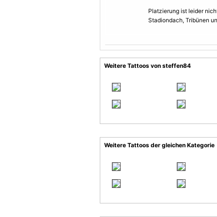
Platzierung ist leider nic
Stadiondach, Tribünen un
Weitere Tattoos von steffen84
Weitere Tattoos der gleichen Kategorie