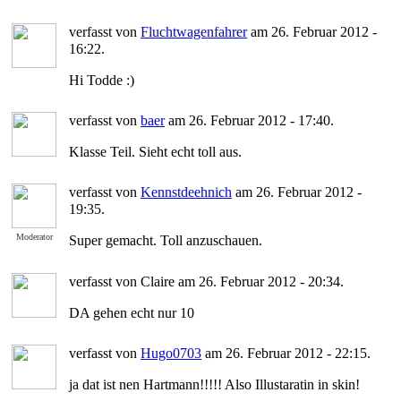
verfasst von
Fluchtwagenfahrer
am 26. Februar 2012 -
16:22.
Hi Todde :)
verfasst von
baer
am 26. Februar 2012 - 17:40.
Klasse Teil. Sieht echt toll aus.
verfasst von
Kennstdeehnich
am 26. Februar 2012 -
19:35.
Moderator
Super gemacht. Toll anzuschauen.
verfasst von Claire am 26. Februar 2012 - 20:34.
DA gehen echt nur 10
verfasst von
Hugo0703
am 26. Februar 2012 - 22:15.
ja dat ist nen Hartmann!!!!! Also Illustaratin in skin!