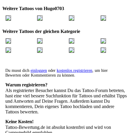
Weitere Tattoos von Hugo0703
Weitere Tattoos der gleichen Kategorie
Du musst dich
einloggen
oder
kostenlos registrieren
, um hier
Bewerten oder Kommentieren zu können.
Warum registrieren?
Als registrierter Besucher kannst Du das Tattoo-Forum betreten,
hast eine viel bessere Suchfunktion für Tattoos und erhältst Tipps
und Antworten auf Deine Fragen. Außerdem kannst Du
kommentieren, Dein eigenes Tattoo hochladen und andere
Tattoos bewerten.
Keine Kosten!
Tattoo-Bewertung.de ist absolut kostenfrei und wird von
Computerbild empfohlen.