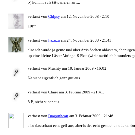
;-) kommt aufs tättowieren an ....
verfasst von
Chipsy
am 12. November 2008 - 2:10.
10P*
verfasst von
Pazuzu
am 24. November 2008 - 21:43.
also ich würde ja gerne mal über Artis Sachen ablästern, aber irge
up eine kleine Läster-Vorlage. 9 Pkte (wirkt natürlich besonders 
verfasst von Muchty am 18. Januar 2009 - 16:02.
Na sieht eigentlich ganz gut aus.........
verfasst von Claire am 3. Februar 2009 - 21:41.
8 P., sieht super aus.
verfasst von
Dragonheart
am 3. Februar 2009 - 21:46.
also das schaut echt geil aus, aber is des echt gestochen oder airb