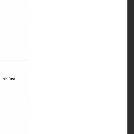
mir fast