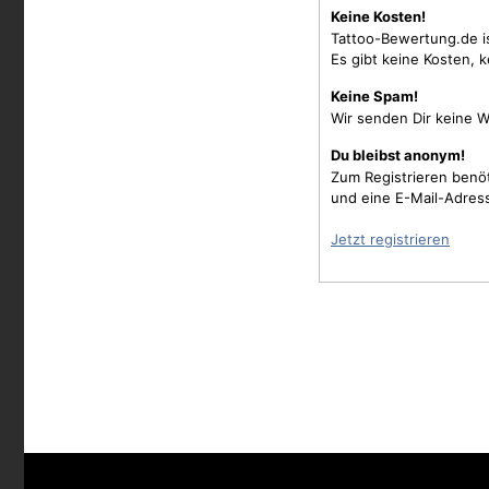
Keine Kosten!
Tattoo-Bewertung.de i
Es gibt keine Kosten, 
Keine Spam!
Wir senden Dir keine W
Du bleibst anonym!
Zum Registrieren benö
und eine E-Mail-Adres
Jetzt registrieren