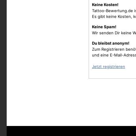
Keine Kosten!
Tattoo-Bewertung.de i
Es gibt keine Kosten, 
Keine Spam!
Wir senden Dir keine W
Du bleibst anonym!
Zum Registrieren benö
und eine E-Mail-Adres
Jetzt registrieren