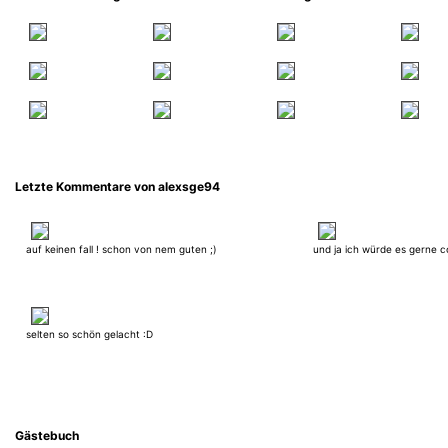
Letzte Kommentare von alexsge94
auf keinen fall ! schon von nem guten ;)
und ja ich würde es gerne c
selten so schön gelacht :D
Gästebuch