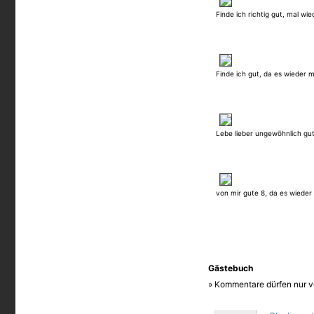
Finde ich richtig gut, mal wi
Finde ich gut, da es wieder m
Lebe lieber ungewöhnlich gut
von mir gute 8, da es wieder
Gästebuch
» Kommentare dürfen nur v