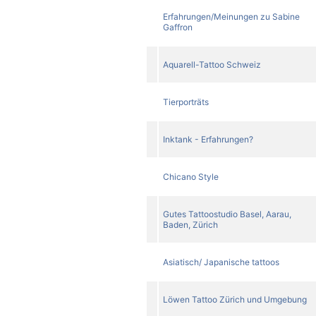
Erfahrungen/Meinungen zu Sabine
Gaffron
Aquarell-Tattoo Schweiz
Tierporträts
Inktank - Erfahrungen?
Chicano Style
Gutes Tattoostudio Basel, Aarau,
Baden, Zürich
Asiatisch/ Japanische tattoos
Löwen Tattoo Zürich und Umgebung