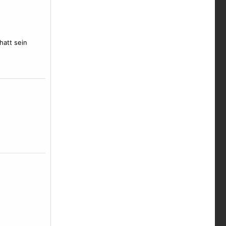
hatt sein