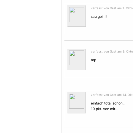
verfasst von Gast am 1. Okto
sau geil !!!
verfasst von Gast am 9. Okto
top
verfasst von Gast am 14. Okt
einfach total schön...
10 pkt. von mir....