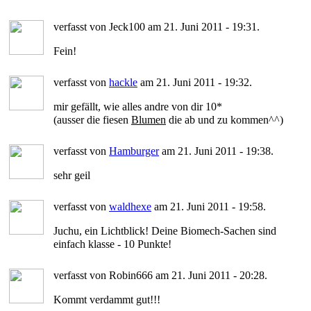
verfasst von Jeck100 am 21. Juni 2011 - 19:31.
Fein!
verfasst von
hackle
am 21. Juni 2011 - 19:32.
mir gefällt, wie alles andre von dir 10*
(ausser die fiesen
Blumen
die ab und zu kommen^^)
verfasst von
Hamburger
am 21. Juni 2011 - 19:38.
sehr geil
verfasst von
waldhexe
am 21. Juni 2011 - 19:58.
Juchu, ein Lichtblick! Deine Biomech-Sachen sind
einfach klasse - 10 Punkte!
verfasst von Robin666 am 21. Juni 2011 - 20:28.
Kommt verdammt gut!!!