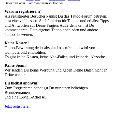
Bewerten oder Kommentieren zu können.
Warum registrieren?
Als registrierter Besucher kannst Du das Tattoo-Forum betreten,
hast eine viel bessere Suchfunktion für Tattoos und erhältst Tipps
und Antworten auf Deine Fragen. Außerdem kannst Du
kommentieren, Dein eigenes Tattoo hochladen und andere
Tattoos bewerten.
Keine Kosten!
Tattoo-Bewertung.de ist absolut kostenfrei und wird von
Computerbild empfohlen.
Es gibt keine Kosten, keine Abo-Fallen und keinerlei Abzocke.
Keine Spam!
Wir senden Dir keine Werbung und geben Deine Daten nicht an
Dritte weiter.
Du bleibst anonym!
Zum Registrieren benötigst Du nur einen beliebigen
Benutzernamen
und eine E-Mail-Adresse.
Jetzt registrieren