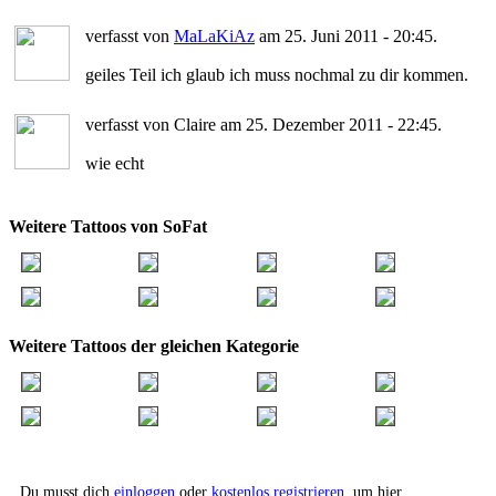
verfasst von
MaLaKiAz
am 25. Juni 2011 - 20:45.
geiles Teil ich glaub ich muss nochmal zu dir kommen.
verfasst von Claire am 25. Dezember 2011 - 22:45.
wie echt
Weitere Tattoos von SoFat
Weitere Tattoos der gleichen Kategorie
Du musst dich
einloggen
oder
kostenlos registrieren
, um hier