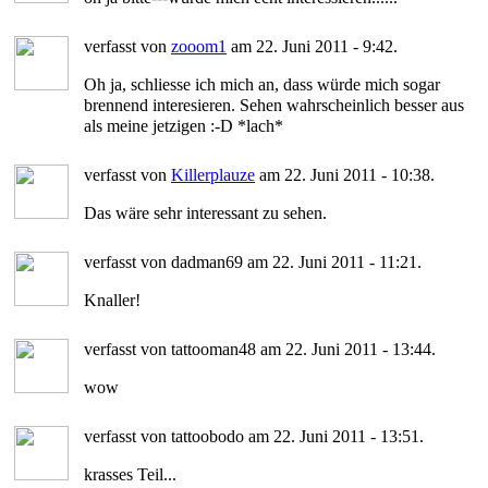
verfasst von
zooom1
am 22. Juni 2011 - 9:42.
Oh ja, schliesse ich mich an, dass würde mich sogar
brennend interesieren. Sehen wahrscheinlich besser aus
als meine jetzigen :-D *lach*
verfasst von
Killerplauze
am 22. Juni 2011 - 10:38.
Das wäre sehr interessant zu sehen.
verfasst von dadman69 am 22. Juni 2011 - 11:21.
Knaller!
verfasst von tattooman48 am 22. Juni 2011 - 13:44.
wow
verfasst von tattoobodo am 22. Juni 2011 - 13:51.
krasses Teil...