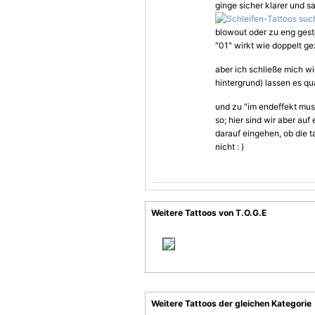
ginge sicher klarer und sa
blowout oder zu eng gesto
"01" wirkt wie doppelt ge
aber ich schließe mich wi
hintergrund) lassen es qu
und zu "im endeffekt muss
so; hier sind wir aber auf
darauf eingehen, ob die t
nicht : )
Weitere Tattoos von T.O.G.E
Weitere Tattoos der gleichen Kategorie