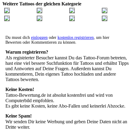
Weitere Tattoos der gleichen Kategorie
Du musst dich
einloggen
oder
kostenlos registrieren
, um hier
Bewerten oder Kommentieren zu können.
Warum registrieren?
Als registrierter Besucher kannst Du das Tattoo-Forum betreten,
hast eine viel bessere Suchfunktion für Tattoos und erhältst Tipps
und Antworten auf Deine Fragen. Außerdem kannst Du
kommentieren, Dein eigenes Tattoo hochladen und andere
Tattoos bewerten.
Keine Kosten!
Tattoo-Bewertung.de ist absolut kostenfrei und wird von
Computerbild empfohlen.
Es gibt keine Kosten, keine Abo-Fallen und keinerlei Abzocke.
Keine Spam!
Wir senden Dir keine Werbung und geben Deine Daten nicht an
Dritte weiter.