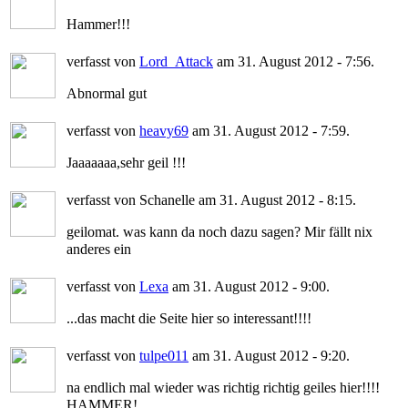
Hammer!!!
verfasst von
Lord_Attack
am 31. August 2012 - 7:56.
Abnormal gut
verfasst von
heavy69
am 31. August 2012 - 7:59.
Jaaaaaaa,sehr geil !!!
verfasst von Schanelle am 31. August 2012 - 8:15.
geilomat. was kann da noch dazu sagen? Mir fällt nix
anderes ein
verfasst von
Lexa
am 31. August 2012 - 9:00.
...das macht die Seite hier so interessant!!!!
verfasst von
tulpe011
am 31. August 2012 - 9:20.
na endlich mal wieder was richtig richtig geiles hier!!!!
HAMMER!