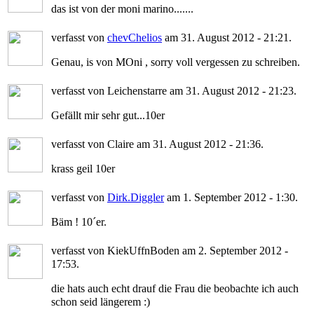
das ist von der moni marino.......
verfasst von
chevChelios
am 31. August 2012 - 21:21.
Genau, is von MOni , sorry voll vergessen zu schreiben.
verfasst von Leichenstarre am 31. August 2012 - 21:23.
Gefällt mir sehr gut...10er
verfasst von Claire am 31. August 2012 - 21:36.
krass geil 10er
verfasst von
Dirk.Diggler
am 1. September 2012 - 1:30.
Bäm ! 10´er.
verfasst von KiekUffnBoden am 2. September 2012 -
17:53.
die hats auch echt drauf die Frau die beobachte ich auch
schon seid längerem :)