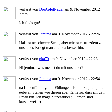
verfasst von
DieApfelNadel
am 9. November 2012 -
22:25.
Ich finds gut!
verfasst von
Jemima
am 9. November 2012 - 22:26.
Hals ist ne schwere Stelle, aber mir ist es trotzdem zu
unsauber. Kriegt man auch da besser hin.
verfasst von
pka79
am 9. November 2012 - 22:28.
Hi jemima, was meinst du mit unsauber?
verfasst von
Jemima
am 9. November 2012 - 22:54.
na Linienführung und Füllungen. Ist mir zu plump. Ich
gebe an Stellen wie diesen aber gerne zu, dass ich da n
Freak bin. Ich mags blitzesauber ;) Farben sind
krass...weia ;)