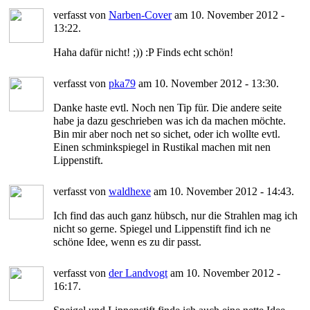
verfasst von
Narben-Cover
am 10. November 2012 -
13:22.
Haha dafür nicht! ;)) :P Finds echt schön!
verfasst von
pka79
am 10. November 2012 - 13:30.
Danke haste evtl. Noch nen Tip für. Die andere seite
habe ja dazu geschrieben was ich da machen möchte.
Bin mir aber noch net so sichet, oder ich wollte evtl.
Einen schminkspiegel in Rustikal machen mit nen
Lippenstift.
verfasst von
waldhexe
am 10. November 2012 - 14:43.
Ich find das auch ganz hübsch, nur die Strahlen mag ich
nicht so gerne. Spiegel und Lippenstift find ich ne
schöne Idee, wenn es zu dir passt.
verfasst von
der Landvogt
am 10. November 2012 -
16:17.