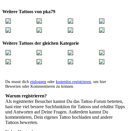
Weitere Tattoos von pka79
Weitere Tattoos der gleichen Kategorie
Du musst dich
einloggen
oder
kostenlos registrieren
, um hier
Bewerten oder Kommentieren zu können.
Warum registrieren?
Als registrierter Besucher kannst Du das Tattoo-Forum betreten,
hast eine viel bessere Suchfunktion für Tattoos und erhältst Tipps
und Antworten auf Deine Fragen. Außerdem kannst Du
kommentieren, Dein eigenes Tattoo hochladen und andere
Tattoos bewerten.