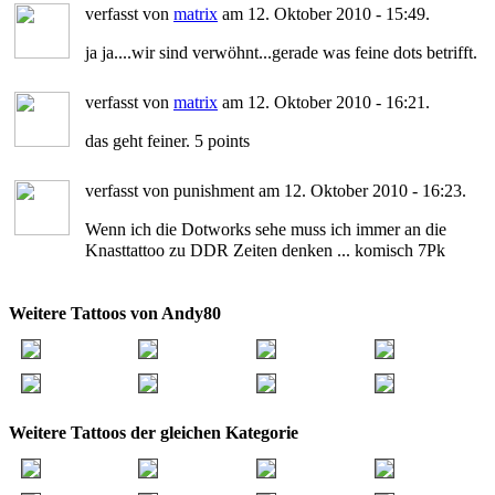
verfasst von
matrix
am 12. Oktober 2010 - 15:49.
ja ja....wir sind verwöhnt...gerade was feine dots betrifft.
verfasst von
matrix
am 12. Oktober 2010 - 16:21.
das geht feiner. 5 points
verfasst von punishment am 12. Oktober 2010 - 16:23.
Wenn ich die Dotworks sehe muss ich immer an die
Knasttattoo zu DDR Zeiten denken ... komisch 7Pk
Weitere Tattoos von Andy80
Weitere Tattoos der gleichen Kategorie