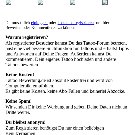
Du musst dich
einloggen
oder
kostenlos registrieren
, um hier
Bewerten oder Kommentieren zu können.
Warum registrieren?
Als registrierter Besucher kannst Du das Tattoo-Forum betreten,
hast eine viel bessere Suchfunktion für Tattoos und erhältst Tipps
und Antworten auf Deine Fragen. Außerdem kannst Du
kommentieren, Dein eigenes Tattoo hochladen und andere
Tattoos bewerten.
Keine Kosten!
Tattoo-Bewertung.de ist absolut kostenfrei und wird von
Computerbild empfohlen.
Es gibt keine Kosten, keine Abo-Fallen und keinerlei Abzocke.
Keine Spam!
Wir senden Dir keine Werbung und geben Deine Daten nicht an
Dritte weiter.
Du bleibst anonym!
Zum Registrieren benötigst Du nur einen beliebigen
Benutzernamen