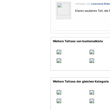
verfasst von
Lonesome Ride
Klares sauberes Teil, die
Weitere Tattoos von buntemalkiste
Weitere Tattoos der gleichen Kategorie