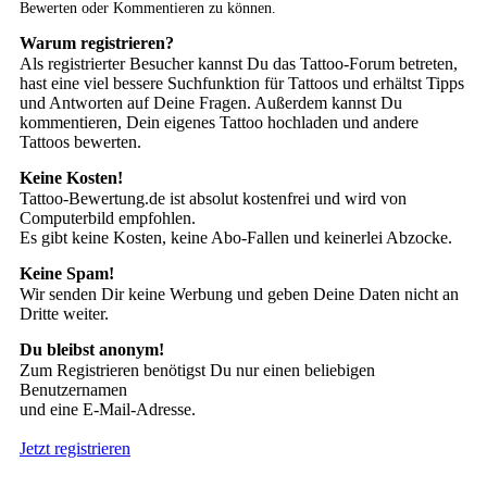
Bewerten oder Kommentieren zu können.
Warum registrieren?
Als registrierter Besucher kannst Du das Tattoo-Forum betreten,
hast eine viel bessere Suchfunktion für Tattoos und erhältst Tipps
und Antworten auf Deine Fragen. Außerdem kannst Du
kommentieren, Dein eigenes Tattoo hochladen und andere
Tattoos bewerten.
Keine Kosten!
Tattoo-Bewertung.de ist absolut kostenfrei und wird von
Computerbild empfohlen.
Es gibt keine Kosten, keine Abo-Fallen und keinerlei Abzocke.
Keine Spam!
Wir senden Dir keine Werbung und geben Deine Daten nicht an
Dritte weiter.
Du bleibst anonym!
Zum Registrieren benötigst Du nur einen beliebigen
Benutzernamen
und eine E-Mail-Adresse.
Jetzt registrieren