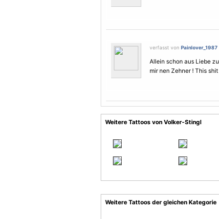
verfasst von
Painlover_1987
Allein schon aus Liebe zu
mir nen Zehner ! This shit 
Weitere Tattoos von Volker-Stingl
Weitere Tattoos der gleichen Kategorie