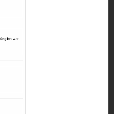
rünglich war