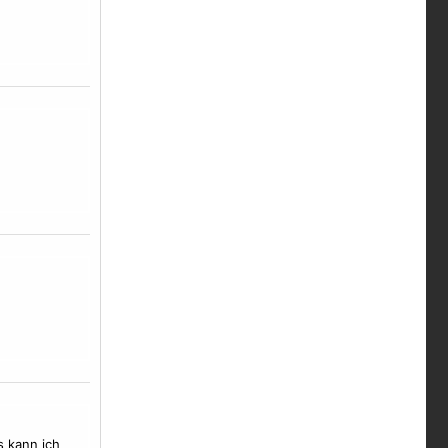
s kann ich