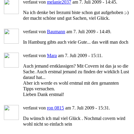
verfasst von
melanie2037
am 7. Juli 2009 - 14:45.
Na ich denke bei Irezumi biste schon gut aufgehoben ;-)
der macht schöne und gut Sachen, viel Glück.
verfasst von
Baumann
am 7. Juli 2009 - 14:49.
In Hamburg gibts auch viele Gute... das weiß man doch
verfasst von
Mara
am 7. Juli 2009 - 15:11.
Auch jemand erstklassigen? Mit Covern ist das ja so die
Sache. Auch erstmal jemand zu finden der wirklich Lust
darauf hat...
Aber ich werde es wohl erstmal mit den genannten
Tipps versuchen.
Lieben Dank erstmal!
verfasst von
ron 0815
am 7. Juli 2009 - 15:31.
Da wünsch ich mal viel Glück . Nochmal covern wird
wohl nicht so einfach sein