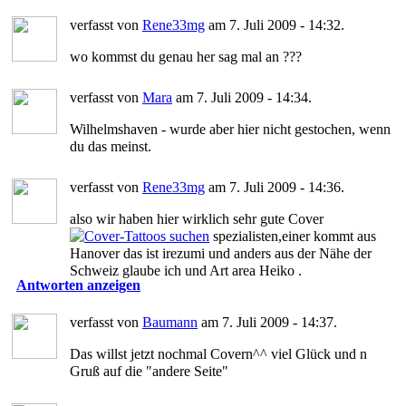
verfasst von
Rene33mg
am 7. Juli 2009 - 14:32.
wo kommst du genau her sag mal an ???
verfasst von
Mara
am 7. Juli 2009 - 14:34.
Wilhelmshaven - wurde aber hier nicht gestochen, wenn
du das meinst.
verfasst von
Rene33mg
am 7. Juli 2009 - 14:36.
also wir haben hier wirklich sehr gute Cover
spezialisten,einer kommt aus
Hanover das ist irezumi und anders aus der Nähe der
Schweiz glaube ich und Art area Heiko .
Antworten anzeigen
verfasst von
Baumann
am 7. Juli 2009 - 14:37.
Das willst jetzt nochmal Covern^^ viel Glück und n
Gruß auf die "andere Seite"