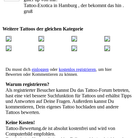
Tattoo-Exotica in Hamburg , der bekommt das hin .
gruß
Weitere Tattoos der gleichen Kategorie
Du musst dich
einloggen
oder
kostenlos registrieren
, um hier
Bewerten oder Kommentieren zu können.
Warum registrieren?
Als registrierter Besucher kannst Du das Tattoo-Forum betreten,
hast eine viel bessere Suchfunktion für Tattoos und erhältst Tipps
und Antworten auf Deine Fragen. Außerdem kannst Du
kommentieren, Dein eigenes Tattoo hochladen und andere
Tattoos bewerten.
Keine Kosten!
Tattoo-Bewertung.de ist absolut kostenfrei und wird von
Computerbild empfohlen.