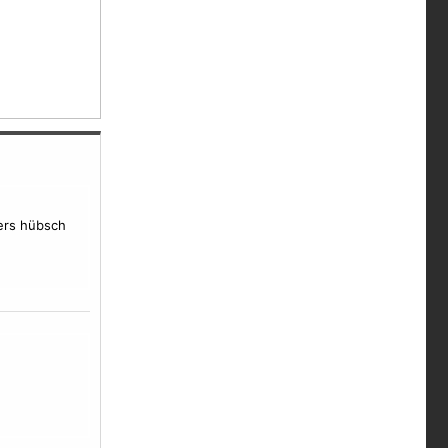
ders hübsch