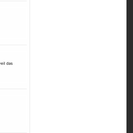
eil das