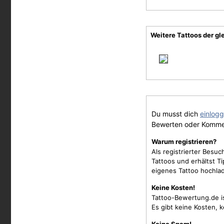
Weitere Tattoos der gl
Du musst dich
einlog
Bewerten oder Komme
Warum registrieren?
Als registrierter Besu
Tattoos und erhältst 
eigenes Tattoo hochla
Keine Kosten!
Tattoo-Bewertung.de i
Es gibt keine Kosten, 