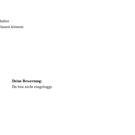
haltet
lassen können
Deine Bewertung:
Du bist nicht eingeloggt.