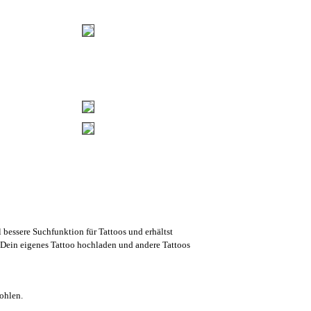
l bessere Suchfunktion für Tattoos und erhältst
Dein eigenes Tattoo hochladen und andere Tattoos
ohlen.