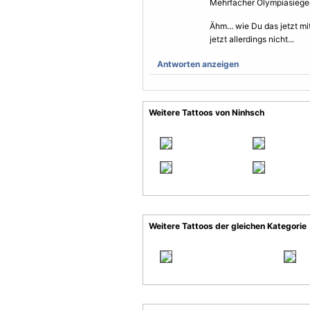
Mehrfacher Olympiasieger.
Ähm... wie Du das jetzt m
jetzt allerdings nicht...
Antworten anzeigen
Weitere Tattoos von Ninhsch
Weitere Tattoos der gleichen Kategorie