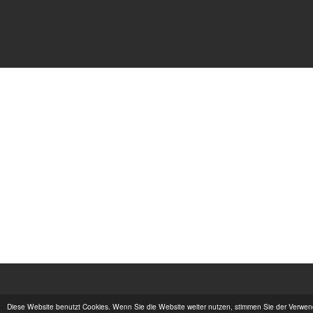
Diese Website benutzt Cookies. Wenn Sie die Website weiter nutzen, stimmen Sie der Verwe