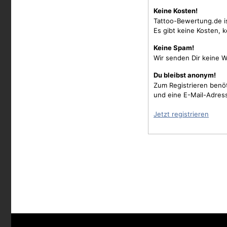
Keine Kosten!
Tattoo-Bewertung.de i
Es gibt keine Kosten, 
Keine Spam!
Wir senden Dir keine W
Du bleibst anonym!
Zum Registrieren benö
und eine E-Mail-Adres
Jetzt registrieren