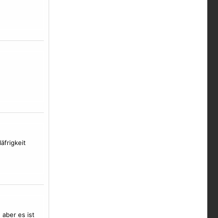
äfrigkeit
 aber es ist