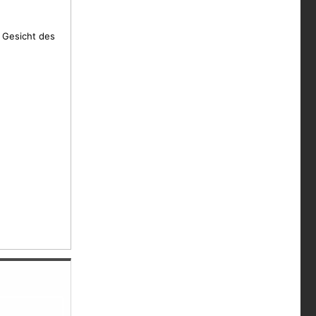
m Gesicht des