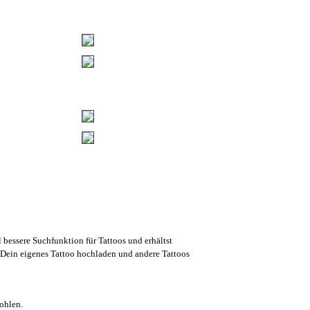
l bessere Suchfunktion für Tattoos und erhältst
Dein eigenes Tattoo hochladen und andere Tattoos
ohlen.