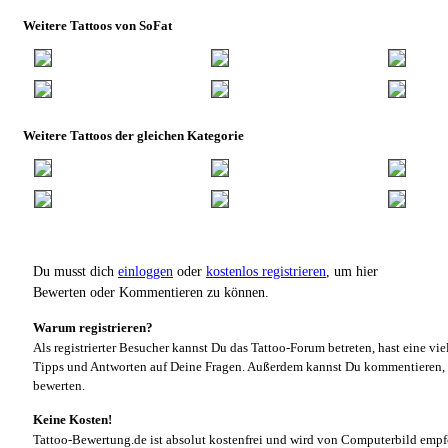
Weitere Tattoos von SoFat
Weitere Tattoos der gleichen Kategorie
Du musst dich
einloggen
oder
kostenlos registrieren
, um hier
Bewerten oder Kommentieren zu können.
Warum registrieren?
Als registrierter Besucher kannst Du das Tattoo-Forum betreten, hast eine vie
Tipps und Antworten auf Deine Fragen. Außerdem kannst Du kommentieren, 
bewerten.
Keine Kosten!
Tattoo-Bewertung.de ist absolut kostenfrei und wird von Computerbild empf