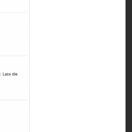
: Lass die