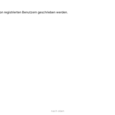
on registrierten Benutzern geschrieben werden.
nach oben