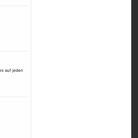
 es auf jeden