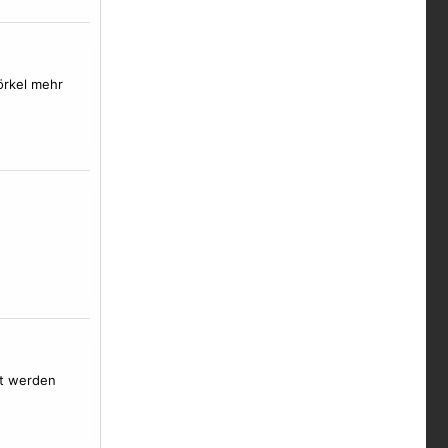
rkel mehr
ont werden