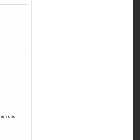
chen und