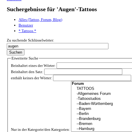
Suchergebnisse für 'Augen'-Tattoos
Alles (Tattoo, Forum, Blog)
Benutzer
* Tattoos *
Zu suchende Schlüsselwörter:
Erweiterte Suche
Beinhaltet eines der Wörter:
Beinhaltet den Satz:
enthält keines der Wörter:
Nur in der Kategorie/den Kategorien: