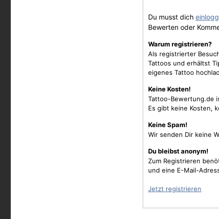
Du musst dich
einlog
Bewerten oder Komme
Warum registrieren?
Als registrierter Besu
Tattoos und erhältst 
eigenes Tattoo hochla
Keine Kosten!
Tattoo-Bewertung.de i
Es gibt keine Kosten, 
Keine Spam!
Wir senden Dir keine W
Du bleibst anonym!
Zum Registrieren benö
und eine E-Mail-Adres
Jetzt registrieren