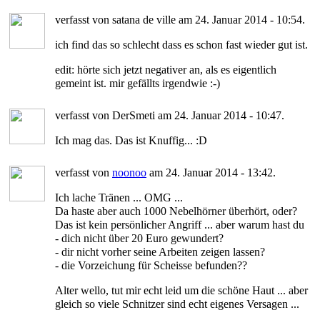
verfasst von satana de ville am 24. Januar 2014 - 10:54.
ich find das so schlecht dass es schon fast wieder gut ist.
edit: hörte sich jetzt negativer an, als es eigentlich
gemeint ist. mir gefällts irgendwie :-)
verfasst von DerSmeti am 24. Januar 2014 - 10:47.
Ich mag das. Das ist Knuffig... :D
verfasst von
noonoo
am 24. Januar 2014 - 13:42.
Ich lache Tränen ... OMG ...
Da haste aber auch 1000 Nebelhörner überhört, oder?
Das ist kein persönlicher Angriff ... aber warum hast du
- dich nicht über 20 Euro gewundert?
- dir nicht vorher seine Arbeiten zeigen lassen?
- die Vorzeichung für Scheisse befunden??
Alter wello, tut mir echt leid um die schöne Haut ... aber
gleich so viele Schnitzer sind echt eigenes Versagen ...