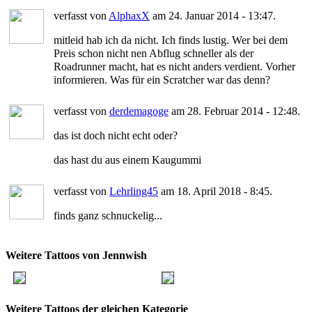
verfasst von
AlphaxX
am 24. Januar 2014 - 13:47.
mitleid hab ich da nicht. Ich finds lustig. Wer bei dem
Preis schon nicht nen Abflug schneller als der
Roadrunner macht, hat es nicht anders verdient. Vorher
informieren. Was für ein Scratcher war das denn?
verfasst von
derdemagoge
am 28. Februar 2014 - 12:48.
das ist doch nicht echt oder?
das hast du aus einem Kaugummi
verfasst von
Lehrling45
am 18. April 2018 - 8:45.
finds ganz schnuckelig...
Weitere Tattoos von Jennwish
Weitere Tattoos der gleichen Kategorie