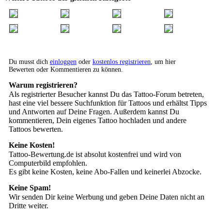
Du musst dich
einloggen
oder
kostenlos registrieren
, um hier
Bewerten oder Kommentieren zu können.
Warum registrieren?
Als registrierter Besucher kannst Du das Tattoo-Forum betreten,
hast eine viel bessere Suchfunktion für Tattoos und erhältst Tipps
und Antworten auf Deine Fragen. Außerdem kannst Du
kommentieren, Dein eigenes Tattoo hochladen und andere
Tattoos bewerten.
Keine Kosten!
Tattoo-Bewertung.de ist absolut kostenfrei und wird von
Computerbild empfohlen.
Es gibt keine Kosten, keine Abo-Fallen und keinerlei Abzocke.
Keine Spam!
Wir senden Dir keine Werbung und geben Deine Daten nicht an
Dritte weiter.