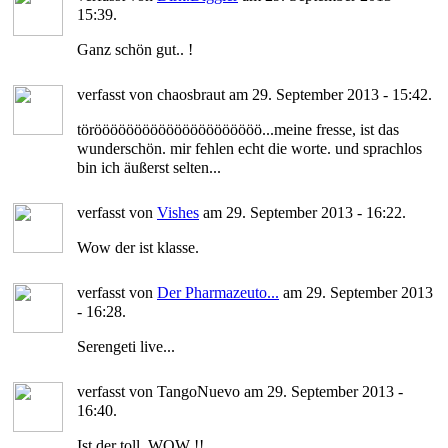
15:39.
Ganz schön gut.. !
verfasst von chaosbraut am 29. September 2013 - 15:42.
törööööööööööööööööööööö...meine fresse, ist das
wunderschön. mir fehlen echt die worte. und sprachlos
bin ich äußerst selten...
verfasst von
Vishes
am 29. September 2013 - 16:22.
Wow der ist klasse.
verfasst von
Der Pharmazeuto...
am 29. September 2013
- 16:28.
Serengeti live...
verfasst von TangoNuevo am 29. September 2013 -
16:40.
Ist der toll, WOW !!