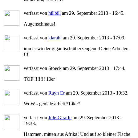
verfasst von
hillbill
am 29. September 2013 - 16:45.
Augenschmaus!
verfasst von
kiarahi
am 29. September 2013 - 17:09.
immer wieder gigantisch überzeugend Deine Arbeiten
!!!
verfasst von Stoeck am 29. September 2013 - 17:44.
TOP !!!!!!! 10er
verfasst von
Rayn Er
am 29. September 2013 - 19:32.
WoW - geniale arbeit *Like*
verfasst von
Jule-Giraffe
am 29. September 2013 -
19:33.
Hammer.. mitten aus Afrika! Und auf so kleiner Fläche