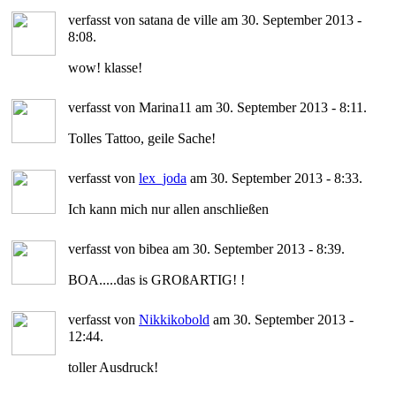
verfasst von satana de ville am 30. September 2013 -
8:08.
wow! klasse!
verfasst von Marina11 am 30. September 2013 - 8:11.
Tolles Tattoo, geile Sache!
verfasst von
lex_joda
am 30. September 2013 - 8:33.
Ich kann mich nur allen anschließen
verfasst von bibea am 30. September 2013 - 8:39.
BOA.....das is GROßARTIG! !
verfasst von
Nikkikobold
am 30. September 2013 -
12:44.
toller Ausdruck!