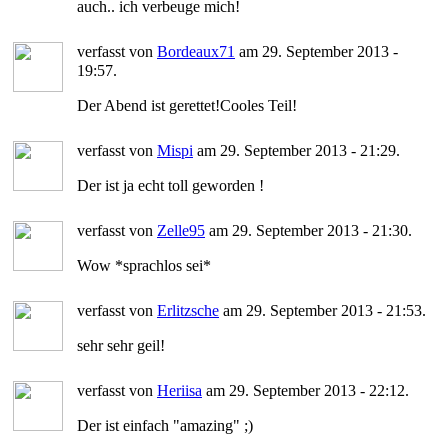
auch.. ich verbeuge mich!
verfasst von
Bordeaux71
am 29. September 2013 -
19:57.
Der Abend ist gerettet!Cooles Teil!
verfasst von
Mispi
am 29. September 2013 - 21:29.
Der ist ja echt toll geworden !
verfasst von
Zelle95
am 29. September 2013 - 21:30.
Wow *sprachlos sei*
verfasst von
Erlitzsche
am 29. September 2013 - 21:53.
sehr sehr geil!
verfasst von
Heriisa
am 29. September 2013 - 22:12.
Der ist einfach "amazing" ;)