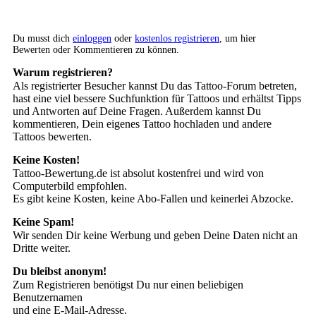
Du musst dich
einloggen
oder
kostenlos registrieren
, um hier
Bewerten oder Kommentieren zu können.
Warum registrieren?
Als registrierter Besucher kannst Du das Tattoo-Forum betreten,
hast eine viel bessere Suchfunktion für Tattoos und erhältst Tipps
und Antworten auf Deine Fragen. Außerdem kannst Du
kommentieren, Dein eigenes Tattoo hochladen und andere
Tattoos bewerten.
Keine Kosten!
Tattoo-Bewertung.de ist absolut kostenfrei und wird von
Computerbild empfohlen.
Es gibt keine Kosten, keine Abo-Fallen und keinerlei Abzocke.
Keine Spam!
Wir senden Dir keine Werbung und geben Deine Daten nicht an
Dritte weiter.
Du bleibst anonym!
Zum Registrieren benötigst Du nur einen beliebigen
Benutzernamen
und eine E-Mail-Adresse.