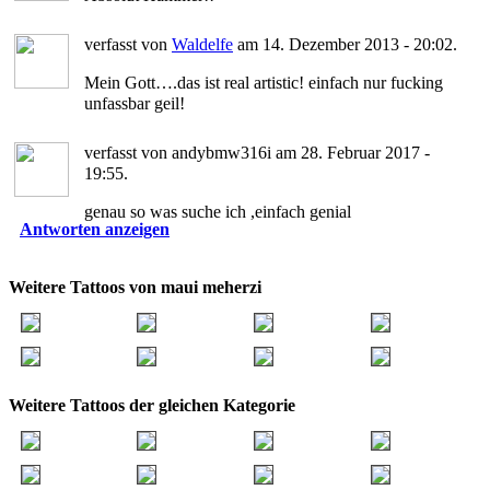
verfasst von
Waldelfe
am 14. Dezember 2013 - 20:02.
Mein Gott….das ist real artistic! einfach nur fucking
unfassbar geil!
verfasst von andybmw316i am 28. Februar 2017 -
19:55.
genau so was suche ich ,einfach genial
Antworten anzeigen
Weitere Tattoos von maui meherzi
Weitere Tattoos der gleichen Kategorie