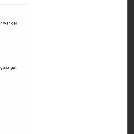
r war der
 ganz gut