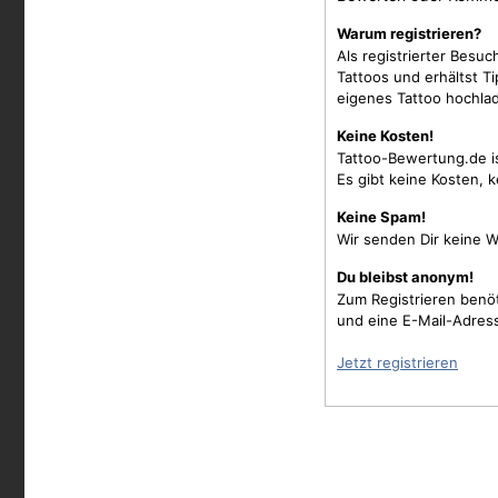
Warum registrieren?
Als registrierter Besu
Tattoos und erhältst 
eigenes Tattoo hochla
Keine Kosten!
Tattoo-Bewertung.de i
Es gibt keine Kosten, 
Keine Spam!
Wir senden Dir keine W
Du bleibst anonym!
Zum Registrieren benö
und eine E-Mail-Adres
Jetzt registrieren