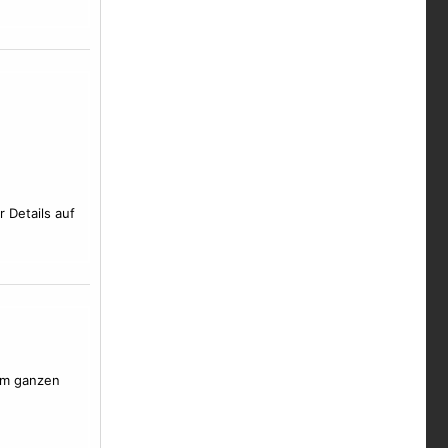
Details auf
ufm ganzen