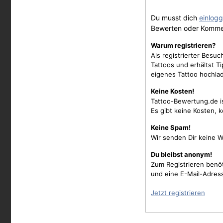
Du musst dich
einlog
Bewerten oder Komme
Warum registrieren?
Als registrierter Besu
Tattoos und erhältst 
eigenes Tattoo hochla
Keine Kosten!
Tattoo-Bewertung.de i
Es gibt keine Kosten, 
Keine Spam!
Wir senden Dir keine W
Du bleibst anonym!
Zum Registrieren benö
und eine E-Mail-Adres
Jetzt registrieren