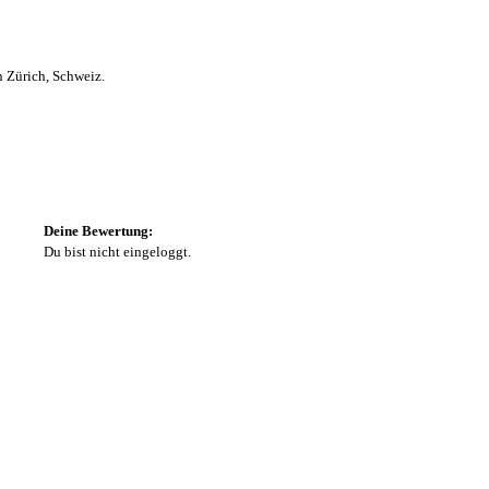
n Zürich, Schweiz.
Deine Bewertung:
Du bist nicht eingeloggt.