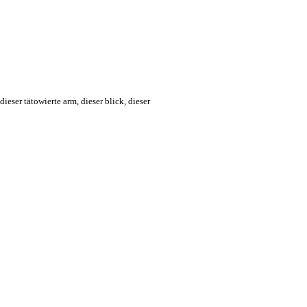
ieser tätowierte arm, dieser blick, dieser