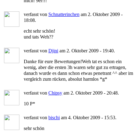
mich! 9er!!!
verfasst von
Schnatterinchen
am 2. Oktober 2009 -
18:08.
echt sehr schön!
und tats Weh??
verfasst von
Djini
am 2. Oktober 2009 - 19:40.
Danke für eure Bewertungen!Weh tat es schon ein
wenig, aber die ersten 3h waren sehr gut zu ertragen,
danach wurde es dann schon etwas penetrant ^^ aber im
vergleich zum rücken, absolut harmlos *g*
verfasst von
Chipsy
am 2. Oktober 2009 - 20:48.
10 P*
verfasst von
bischi
am 4. Oktober 2009 - 15:53.
sehr schön