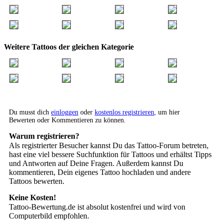
Weitere Tattoos der gleichen Kategorie
Du musst dich
einloggen
oder
kostenlos registrieren
, um hier
Bewerten oder Kommentieren zu können.
Warum registrieren?
Als registrierter Besucher kannst Du das Tattoo-Forum betreten,
hast eine viel bessere Suchfunktion für Tattoos und erhältst Tipps
und Antworten auf Deine Fragen. Außerdem kannst Du
kommentieren, Dein eigenes Tattoo hochladen und andere
Tattoos bewerten.
Keine Kosten!
Tattoo-Bewertung.de ist absolut kostenfrei und wird von
Computerbild empfohlen.