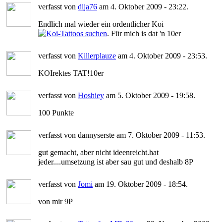
verfasst von
dija76
am 4. Oktober 2009 - 23:22.
Endlich mal wieder ein ordentlicher Koi
. Für mich is dat 'n 10er
verfasst von
Killerplauze
am 4. Oktober 2009 - 23:53.
KOIrektes TAT!10er
verfasst von
Hoshiey
am 5. Oktober 2009 - 19:58.
100 Punkte
verfasst von dannyserste am 7. Oktober 2009 - 11:53.
gut gemacht, aber nicht ideenreicht.hat
jeder....umsetzung ist aber sau gut und deshalb 8P
verfasst von
Jomi
am 19. Oktober 2009 - 18:54.
von mir 9P