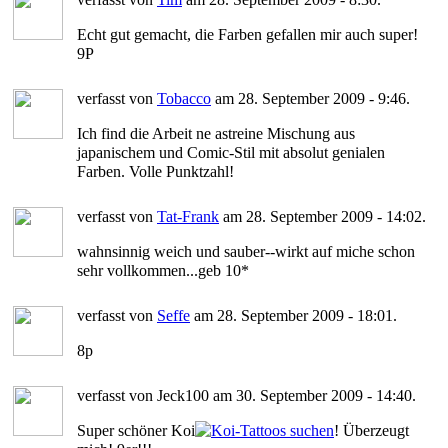
Echt gut gemacht, die Farben gefallen mir auch super!
9P
verfasst von
Tobacco
am 28. September 2009 - 9:46.
Ich find die Arbeit ne astreine Mischung aus
japanischem und Comic-Stil mit absolut genialen
Farben. Volle Punktzahl!
verfasst von
Tat-Frank
am 28. September 2009 - 14:02.
wahnsinnig weich und sauber--wirkt auf miche schon
sehr vollkommen...geb 10*
verfasst von
Seffe
am 28. September 2009 - 18:01.
8p
verfasst von Jeck100 am 30. September 2009 - 14:40.
Super schöner Koi
! Überzeugt