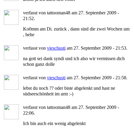
verfasst von tattooman48 am 27. September 2009 -
21:52.
Ko0mm am Di. zurück , dann sind die zwei Wochen um
, hehe
verfasst von
vieschusti
am 27. September 2009 - 21:53.
na gott sei dank syndi und ich also wir vermissen dich
schon ganz dolle
verfasst von
vieschusti
am 27. September 2009 - 21:58.
lebst du noch ?? oder biste abgelenkt und hast ne
südseeschönheit im arm :-)
verfasst von tattooman48 am 27. September 2009 -
22:06.
Ich bin auch ein wenig abgelenkt