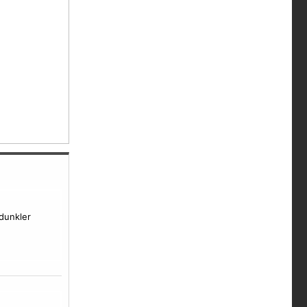
dunkler