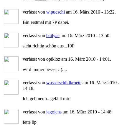
verfasst von
w.pueschi
am 16. März 2010 - 13:22.
Bin erstmal mit 7P dabei.
verfasst von
bailyac
am 16. März 2010 - 13:50.
sieht richtig schön aus...10P
verfasst von opikloz am 16. März 2010 - 14:01.
wird immer besser :-)....
verfasst von
wasserschildkroete
am 16. März 2010 -
14:18.
Ich geb neun.. gefällt mir!
verfasst von
jagojens
am 16. März 2010 - 14:48.
fette 8p