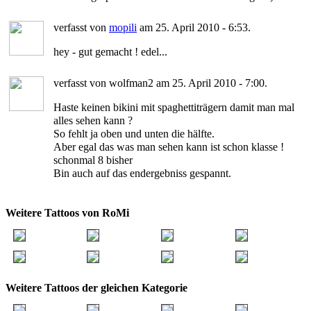
verfasst von
mopili
am 25. April 2010 - 6:53.
hey - gut gemacht ! edel...
verfasst von wolfman2 am 25. April 2010 - 7:00.
Haste keinen bikini mit spaghettiträgern damit man mal
alles sehen kann ?
So fehlt ja oben und unten die hälfte.
Aber egal das was man sehen kann ist schon klasse !
schonmal 8 bisher
Bin auch auf das endergebniss gespannt.
Weitere Tattoos von RoMi
Weitere Tattoos der gleichen Kategorie