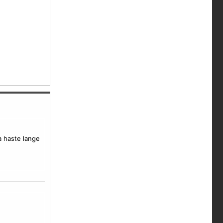
a haste lange