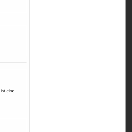
ist eine