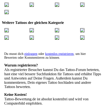
Weitere Tattoos der gleichen Kategorie
Du musst dich
einloggen
oder
kostenlos registrieren
, um hier
Bewerten oder Kommentieren zu können.
Warum registrieren?
Als registrierter Besucher kannst Du das Tattoo-Forum betreten,
hast eine viel bessere Suchfunktion für Tattoos und erhältst Tipps
und Antworten auf Deine Fragen. Außerdem kannst Du
kommentieren, Dein eigenes Tattoo hochladen und andere
Tattoos bewerten.
Keine Kosten!
Tattoo-Bewertung.de ist absolut kostenfrei und wird von
Computerbild empfohlen.