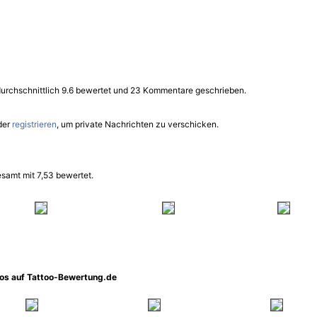
durchschnittlich 9.6 bewertet und 23 Kommentare geschrieben.
der
registrieren
, um private Nachrichten zu verschicken.
samt mit 7,53 bewertet.
oos auf Tattoo-Bewertung.de