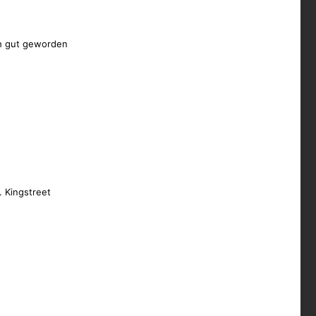
ich gut geworden
. Kingstreet