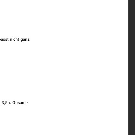
asst nicht ganz
. 3,5h. Gesamt-