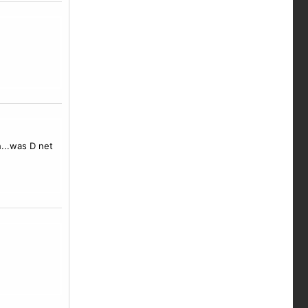
...was D net