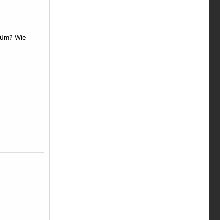
stüm? Wie