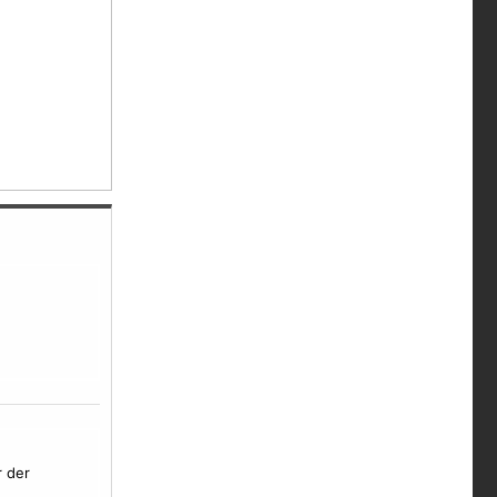
r der