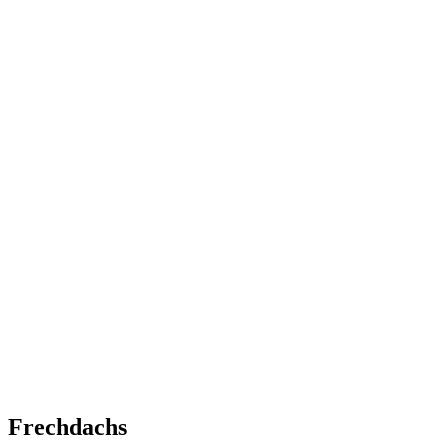
Frechdachs